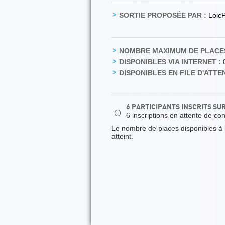
SORTIE PROPOSÉE PAR :
Loic
NOMBRE MAXIMUM DE PLACES
DISPONIBLES VIA INTERNET :
DISPONIBLES EN FILE D'ATTEN
6 PARTICIPANTS INSCRITS SU
⚪
6 inscriptions en attente de co
Le nombre de places disponibles à la
atteint.