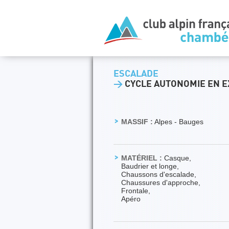
ESCALADE
>
CYCLE AUTONOMIE EN 
MASSIF :
Alpes - Bauges
MATÉRIEL :
Casque,
Baudrier et longe,
Chaussons d'escalade,
Chaussures d'approche,
Frontale,
Apéro