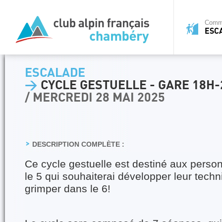
Commi
ESC
ESCALADE
>
CYCLE GESTUELLE - GARE 18H-
/ MERCREDI 28 MAI 2025
DESCRIPTION COMPLÈTE :
Ce cycle gestuelle est destiné aux pers
le 5 qui souhaiterai développer leur techn
grimper dans le 6!