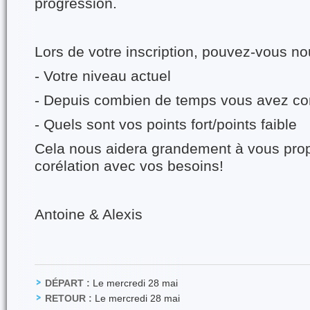
progression.
Lors de votre inscription, pouvez-vous no
- Votre niveau actuel
- Depuis combien de temps vous avez c
- Quels sont vos points fort/points faible
Cela nous aidera grandement à vous prop
corélation avec vos besoins!
Antoine & Alexis
DÉPART :
Le mercredi 28 mai
RETOUR :
Le mercredi 28 mai