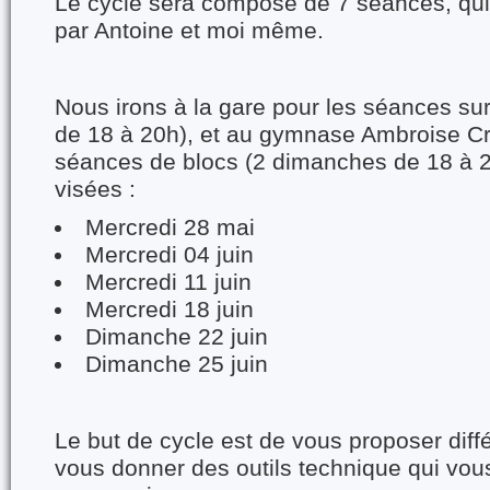
Le cycle sera composé de 7 séances, qui
par Antoine et moi même.
Nous irons à la gare pour les séances sur
de 18 à 20h), et au gymnase Ambroise Cr
séances de blocs (2 dimanches de 18 à 2
visées :
Mercredi 28 mai
Mercredi 04 juin
Mercredi 11 juin
Mercredi 18 juin
Dimanche 22 juin
Dimanche 25 juin
Le but de cycle est de vous proposer diffé
vous donner des outils technique qui vous