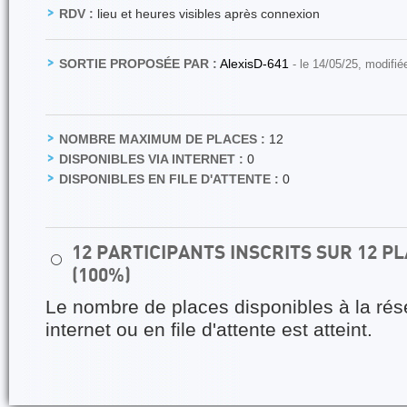
RDV :
lieu et heures visibles après connexion
SORTIE PROPOSÉE PAR :
AlexisD-641
- le 14/05/25, modifié
NOMBRE MAXIMUM DE PLACES :
12
DISPONIBLES VIA INTERNET :
0
DISPONIBLES EN FILE D'ATTENTE :
0
12 PARTICIPANTS INSCRITS SUR 12 
⚪
(100%)
Le nombre de places disponibles à la rés
internet ou en file d'attente est atteint.