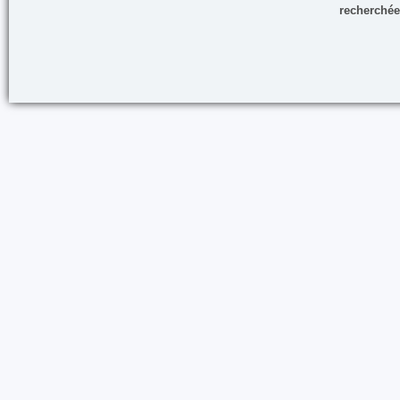
recherchée