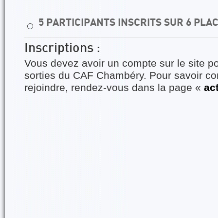
5 PARTICIPANTS INSCRITS SUR 6 PLA
⚪
Inscriptions :
Vous devez avoir un compte sur le site po
sorties du CAF Chambéry. Pour savoir 
rejoindre, rendez-vous dans la page «
ac