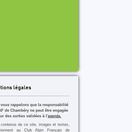
tions légales
vous rappelons que la responsabilité
F de Chambéry ne peut être engagée
ur des sorties validées à l'
agenda.
contenus de ce site, images et textes,
rtiennent au Club Alpin Français de