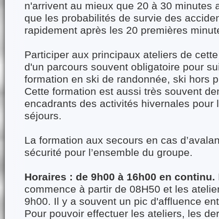
n'arrivent au mieux que 20 à 30 minutes a
que les probabilités de survie des accide
rapidement après les 20 premières minut
Participer aux principaux ateliers de cette 
d'un parcours souvent obligatoire pour su
formation en ski de randonnée, ski hors pi
Cette formation est aussi très souvent d
encadrants des activités hivernales pour l
séjours.
La formation aux secours en cas d’avala
sécurité pour l’ensemble du groupe.
Horaires : de 9h00 à 16h00 en continu.
commence à partir de 08H50 et les ateli
9h00. Il y a souvent un pic d'affluence en
Pour pouvoir effectuer les ateliers, les de