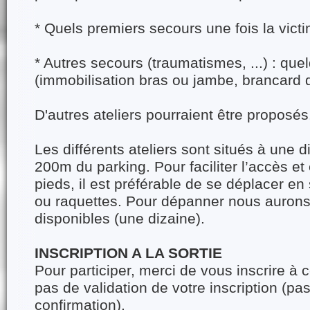
* Quels premiers secours une fois la vic
* Autres secours (traumatismes, ...) : qu
(immobilisation bras ou jambe, brancard de
D'autres ateliers pourraient être proposés
Les différents ateliers sont situés à une
200m du parking. Pour faciliter l’accès et 
pieds, il est préférable de se déplacer en
ou raquettes. Pour dépanner nous aurons
disponibles (une dizaine).
INSCRIPTION A LA SORTIE
Pour participer, merci de vous inscrire à ce
pas de validation de votre inscription (pa
confirmation).