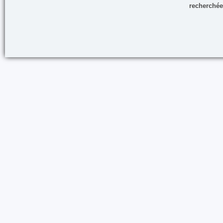
recherchée