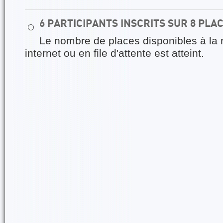
6 PARTICIPANTS INSCRITS SUR 8 PLA
⚪
Le nombre de places disponibles à la 
internet ou en file d'attente est atteint.