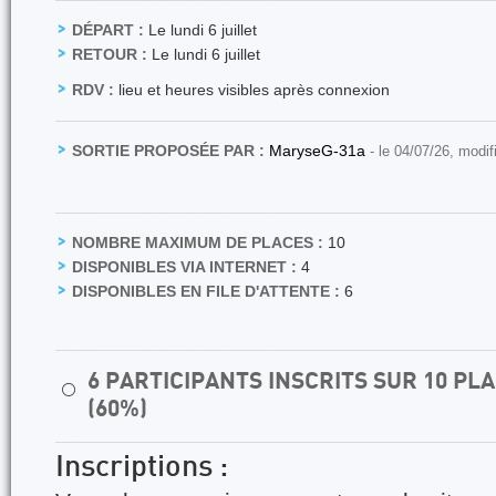
DÉPART :
Le lundi 6 juillet
RETOUR :
Le lundi 6 juillet
RDV :
lieu et heures visibles après connexion
SORTIE PROPOSÉE PAR :
MaryseG-31a
- le 04/07/26, modif
NOMBRE MAXIMUM DE PLACES :
10
DISPONIBLES VIA INTERNET :
4
DISPONIBLES EN FILE D'ATTENTE :
6
6 PARTICIPANTS INSCRITS SUR 10 P
⚪
(60%)
Inscriptions :