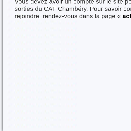
Vous devez avoir un compte sur le site po
sorties du CAF Chambéry. Pour savoir 
rejoindre, rendez-vous dans la page «
ac