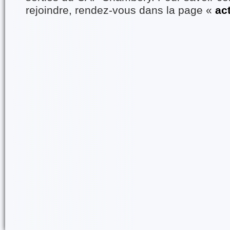
rejoindre, rendez-vous dans la page «
ac