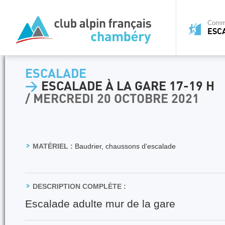
Commi
ESC
ESCALADE
>
ESCALADE À LA GARE 17-19 H
/ MERCREDI 20 OCTOBRE 2021
MATÉRIEL :
Baudrier, chaussons d'escalade
DESCRIPTION COMPLÈTE :
Escalade adulte mur de la gare