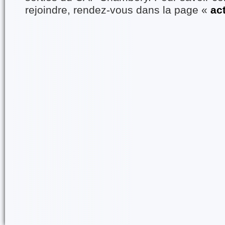
rejoindre, rendez-vous dans la page «
ac