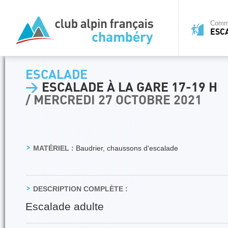
Commi
ESC
ESCALADE
>
ESCALADE À LA GARE 17-19 H
/ MERCREDI 27 OCTOBRE 2021
MATÉRIEL :
Baudrier, chaussons d'escalade
DESCRIPTION COMPLÈTE :
Escalade adulte