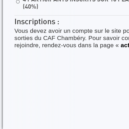
⚪
(40%)
Inscriptions :
Vous devez avoir un compte sur le site po
sorties du CAF Chambéry. Pour savoir 
rejoindre, rendez-vous dans la page «
ac