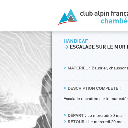
HANDICAF
>
ESCALADE SUR LE MUR 
MATÉRIEL :
Baudrier, chaussons
DESCRIPTION COMPLÈTE :
Escalade encadrée sur le mur extér
DÉPART :
Le mercredi 20 mai
RETOUR :
Le mercredi 20 mai