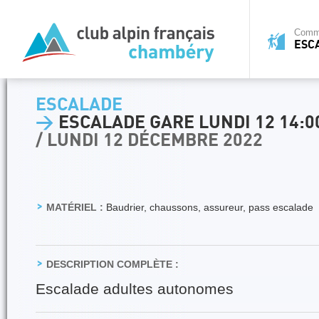
Commi
ESC
ESCALADE
>
ESCALADE GARE LUNDI 12 14:00
/ LUNDI 12 DÉCEMBRE 2022
MATÉRIEL :
Baudrier, chaussons, assureur, pass escalade
DESCRIPTION COMPLÈTE :
Escalade adultes autonomes