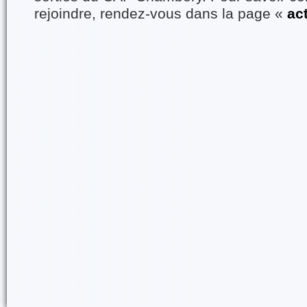
rejoindre, rendez-vous dans la page «
ac