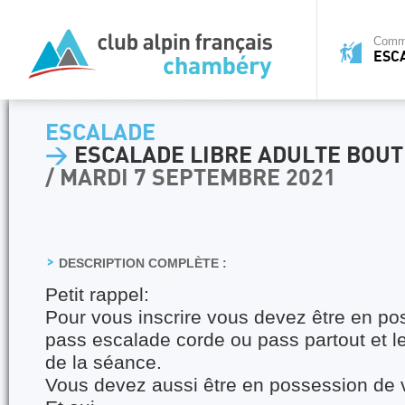
Commi
ESC
ESCALADE
>
ESCALADE LIBRE ADULTE BOUT
/ MARDI 7 SEPTEMBRE 2021
DESCRIPTION COMPLÈTE :
Petit rappel:
Pour vous inscrire vous devez être en po
pass escalade corde ou pass partout et le
de la séance.
Vous devez aussi être en possession de v