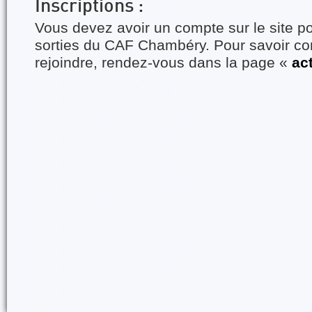
Inscriptions :
Vous devez avoir un compte sur le site po
sorties du CAF Chambéry. Pour savoir 
rejoindre, rendez-vous dans la page «
ac