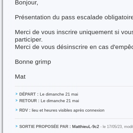
Bonjour,
Présentation du pass escalade obligatoir
Merci de vous inscrire uniquement si vous
participer.
Merci de vous désinscrire en cas d'emp
Bonne grimp
Mat
DÉPART :
Le dimanche 21 mai
RETOUR :
Le dimanche 21 mai
RDV :
lieu et heures visibles après connexion
SORTIE PROPOSÉE PAR :
MatthieuL-9c2
- le 17/05/23, modi