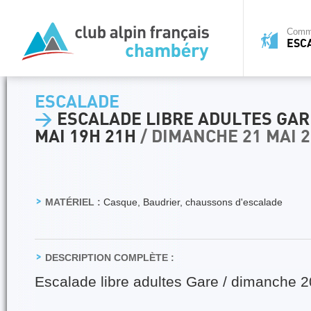
Commi
ESC
ESCALADE
>
ESCALADE LIBRE ADULTES GAR
MAI 19H 21H
/ DIMANCHE 21 MAI 
MATÉRIEL :
Casque, Baudrier, chaussons d'escalade
DESCRIPTION COMPLÈTE :
Escalade libre adultes Gare / dimanche 