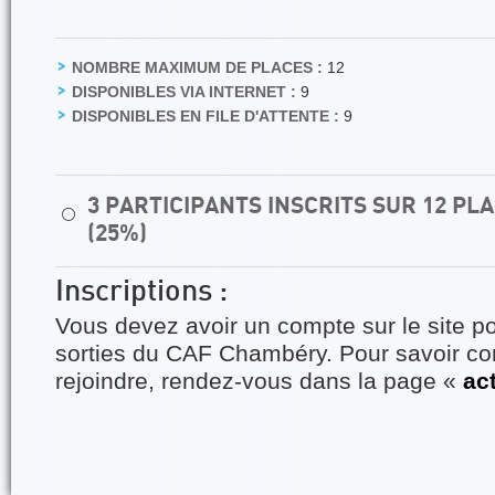
NOMBRE MAXIMUM DE PLACES :
12
DISPONIBLES VIA INTERNET :
9
DISPONIBLES EN FILE D'ATTENTE :
9
3 PARTICIPANTS INSCRITS SUR 12 P
⚪
(25%)
Inscriptions :
Vous devez avoir un compte sur le site po
sorties du CAF Chambéry. Pour savoir 
rejoindre, rendez-vous dans la page «
ac