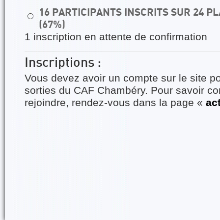
16 PARTICIPANTS INSCRITS SUR 24 
⚪
(67%)
1 inscription en attente de confirmation
Inscriptions :
Vous devez avoir un compte sur le site po
sorties du CAF Chambéry. Pour savoir 
rejoindre, rendez-vous dans la page «
ac