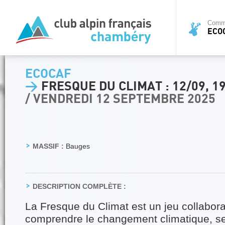
Commi
ECO
ECOCAF
>
FRESQUE DU CLIMAT : 12/09, 1
/ VENDREDI 12 SEPTEMBRE 2025
MASSIF :
Bauges
DESCRIPTION COMPLÈTE :
La Fresque du Climat est un jeu collabora
comprendre le changement climatique, s