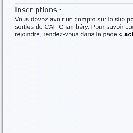
Inscriptions :
Vous devez avoir un compte sur le site po
sorties du CAF Chambéry. Pour savoir 
rejoindre, rendez-vous dans la page «
ac