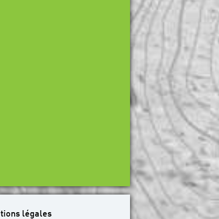
tions légales