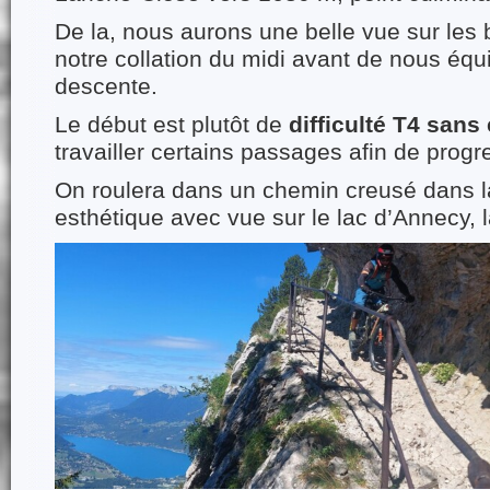
De la, nous aurons une belle vue sur les
notre collation du midi avant de nous équ
descente.
Le début est plutôt de
difficulté T4 sans
travailler certains passages afin de progr
On roulera dans un chemin creusé dans la
esthétique avec vue sur le lac d’Annecy, 