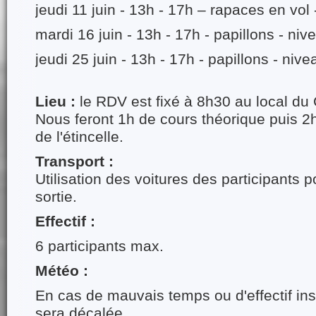
jeudi 11 juin - 13h - 17h – rapaces en vol 
mardi 16 juin - 13h - 17h - papillons - niv
jeudi 25 juin - 13h - 17h - papillons - nive
Lieu :
le RDV est fixé à 8h30 au local d
Nous feront 1h de cours théorique puis 2
de l'étincelle.
Transport :
Utilisation des voitures des participants p
sortie.
Effectif :
6 participants max.
Météo :
En cas de mauvais temps ou d'effectif insu
sera décalée.