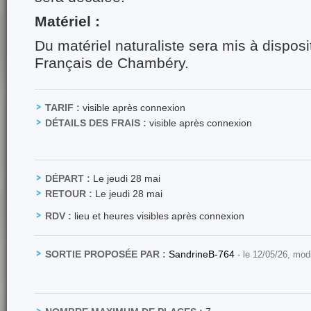
Matériel :
Du matériel naturaliste sera mis à disposi
Français de Chambéry.
TARIF :
visible après connexion
DÉTAILS DES FRAIS :
visible après connexion
DÉPART :
Le jeudi 28 mai
RETOUR :
Le jeudi 28 mai
RDV :
lieu et heures visibles après connexion
SORTIE PROPOSÉE PAR :
SandrineB-764
- le 12/05/26, mod