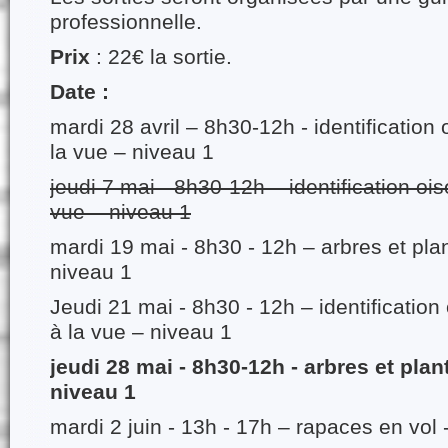
professionnelle.
Prix
: 22€ la sortie.
Date :
mardi 28 avril – 8h30-12h - identification
la vue – niveau 1
jeudi 7 mai - 8h30-12h – identification oi
vue – niveau 1
mardi 19 mai - 8h30 - 12h – arbres et pl
niveau 1
Jeudi 21 mai - 8h30 - 12h – identification
à la vue – niveau 1
jeudi 28 mai - 8h30-12h - arbres et pla
niveau 1
mardi 2 juin - 13h - 17h – rapaces en vol 