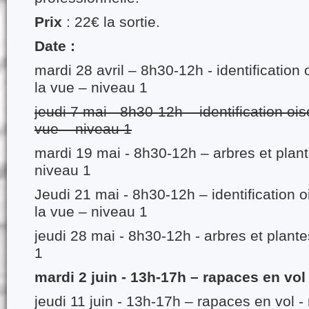
Prix
: 22€ la sortie.
Date :
mardi 28 avril – 8h30-12h - identification
la vue – niveau 1
jeudi 7 mai - 8h30-12h – identification oi
vue – niveau 1
mardi 19 mai - 8h30-12h – arbres et plan
niveau 1
Jeudi 21 mai - 8h30-12h – identification 
la vue – niveau 1
jeudi 28 mai - 8h30-12h - arbres et plant
1
mardi 2 juin - 13h-17h – rapaces en vol
jeudi 11 juin - 13h-17h – rapaces en vol -