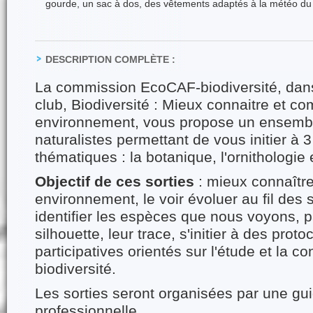
gourde, un sac à dos, des vêtements adaptés à la météo du 
DESCRIPTION COMPLÈTE :
La commission EcoCAF-biodiversité, dans
club, Biodiversité : Mieux connaitre et 
environnement, vous propose un ensembl
naturalistes permettant de vous initier à 
thématiques : la botanique, l'ornithologie 
Objectif de ces sorties
: mieux connaître
environnement, le voir évoluer au fil des
identifier les espèces que nous voyons, pa
silhouette, leur trace, s'initier à des prot
participatives orientés sur l'étude et la c
biodiversité.
Les sorties seront organisées par une gui
professionnelle.