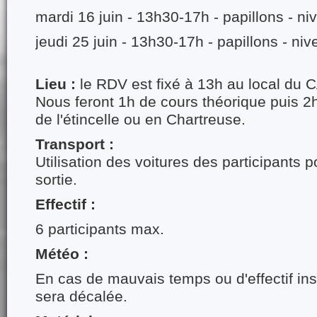
mardi 16 juin - 13h30-17h - papillons - ni
jeudi 25 juin - 13h30-17h - papillons - niv
Lieu :
le RDV est fixé à 13h au local du
Nous feront 1h de cours théorique puis 2
de l'étincelle ou en Chartreuse.
Transport :
Utilisation des voitures des participants p
sortie.
Effectif :
6 participants max.
Météo :
En cas de mauvais temps ou d'effectif insu
sera décalée.