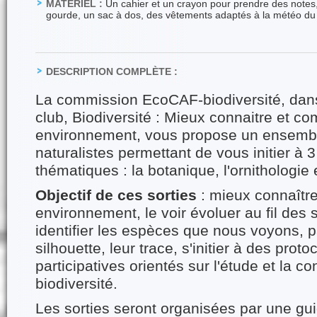
MATÉRIEL :
Un cahier et un crayon pour prendre des notes,
gourde, un sac à dos, des vêtements adaptés à la météo du 
DESCRIPTION COMPLÈTE :
La commission EcoCAF-biodiversité, dans
club, Biodiversité : Mieux connaitre et 
environnement, vous propose un ensembl
naturalistes permettant de vous initier à 
thématiques : la botanique, l'ornithologie 
Objectif de ces sorties
: mieux connaître
environnement, le voir évoluer au fil des
identifier les espèces que nous voyons, pa
silhouette, leur trace, s'initier à des prot
participatives orientés sur l'étude et la c
biodiversité.
Les sorties seront organisées par une gui