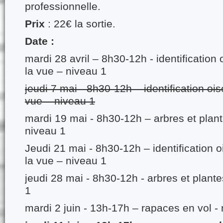
professionnelle.
Prix
: 22€ la sortie.
Date :
mardi 28 avril – 8h30-12h - identification
la vue – niveau 1
jeudi 7 mai - 8h30-12h – identification oi
vue – niveau 1
mardi 19 mai - 8h30-12h – arbres et plan
niveau 1
Jeudi 21 mai - 8h30-12h – identification 
la vue – niveau 1
jeudi 28 mai - 8h30-12h - arbres et plant
1
mardi 2 juin - 13h-17h – rapaces en vol -