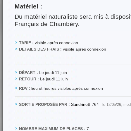
Matériel :
Du matériel naturaliste sera mis à disposi
Français de Chambéry.
TARIF :
visible après connexion
DÉTAILS DES FRAIS :
visible après connexion
DÉPART :
Le jeudi 11 juin
RETOUR :
Le jeudi 11 juin
RDV :
lieu et heures visibles après connexion
SORTIE PROPOSÉE PAR :
SandrineB-764
- le 12/05/26, mod
NOMBRE MAXIMUM DE PLACES :
7