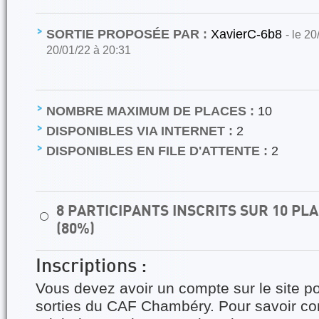
SORTIE PROPOSÉE PAR :
XavierC-6b8
- le 20
20/01/22 à 20:31
NOMBRE MAXIMUM DE PLACES :
10
DISPONIBLES VIA INTERNET :
2
DISPONIBLES EN FILE D'ATTENTE :
2
8 PARTICIPANTS INSCRITS SUR 10 P
⚪
(80%)
Inscriptions :
Vous devez avoir un compte sur le site po
sorties du CAF Chambéry. Pour savoir 