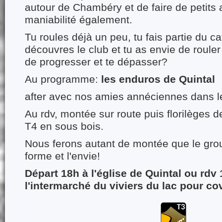
autour de Chambéry et de faire de petits a
maniabilité également.
Tu roules déjà un peu, tu fais partie du c
découvres le club et tu as envie de rouler e
de progresser et te dépasser?
Au programme:
les enduros de Quintal
after avec nos amies annéciennes dans 
Au rdv, montée sur route puis florilèges d
T4 en sous bois.
Nous ferons autant de montée que le grou
forme et l'envie!
Départ 18h à l'église de Quintal ou rdv
l'intermarché du viviers du lac pour co