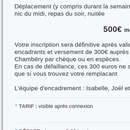
Déplacement (y compris durant la semaine)
nic du midi, repas du soir, nuitée
500€
m
Votre inscription sera définitive après val
encadrants et versement de 300€ auprès
Chambéry par chèque ou en espèces.
En cas de défaillance, ces 300 euros ne
que si vous trouvez votre remplacant
L'équipe d'encadrement : Isabelle, Joël et
TARIF :
visible après connexion