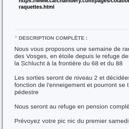
https://www.cafchambery.com/pages/cotatio
raquettes.html
DESCRIPTION COMPLÈTE :
Nous vous proposons une semaine de raq
des Vosges, en étoile depuis le refuge de
la Schlucht à la frontière du 68 et du 88
Les sorties seront de niveau 2 et décidées
fonction de l'enneigement et pourront se 
pédestre
Nous seront au refuge en pension complète
Prévoyez votre pic nic du premier samedi