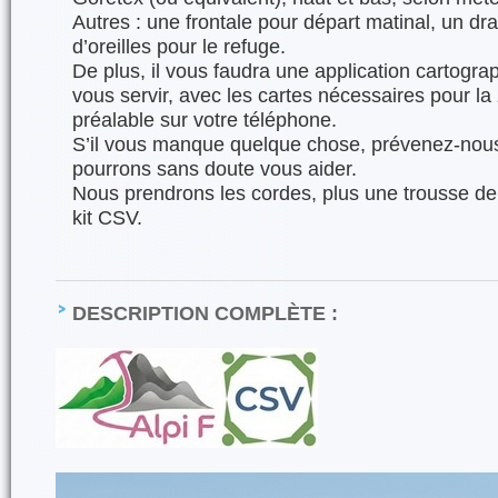
Autres : une frontale pour départ matinal, un d
d’oreilles pour le refuge.
De plus, il vous faudra une application cartogra
vous servir, avec les cartes nécessaires pour l
préalable sur votre téléphone.
S’il vous manque quelque chose, prévenez-nous
pourrons sans doute vous aider.
Nous prendrons les cordes, plus une trousse de
kit CSV.
DESCRIPTION COMPLÈTE :