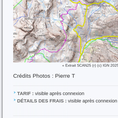
« Extrait SCAN25 (r) (c) IGN 202
Crédits Photos : Pierre T
TARIF :
visible après connexion
DÉTAILS DES FRAIS :
visible après connexion