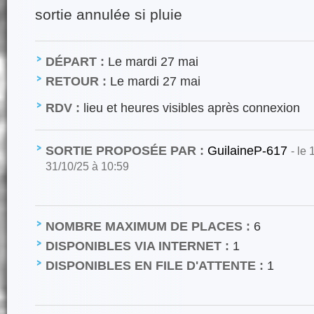
sortie annulée si pluie
DÉPART :
Le mardi 27 mai
RETOUR :
Le mardi 27 mai
RDV :
lieu et heures visibles après connexion
SORTIE PROPOSÉE PAR :
GuilaineP-617
- le
31/10/25 à 10:59
NOMBRE MAXIMUM DE PLACES :
6
DISPONIBLES VIA INTERNET :
1
DISPONIBLES EN FILE D'ATTENTE :
1