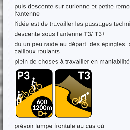
puis descente sur curienne et petite remo
l'antenne
l'idée est de travailler les passages tec
descente sous l'antenne T3/ T3+
du un peu raide au départ, des épingles,
cailloux roulants
plein de choses à travailler en maniabilité
prévoir lampe frontale au cas où