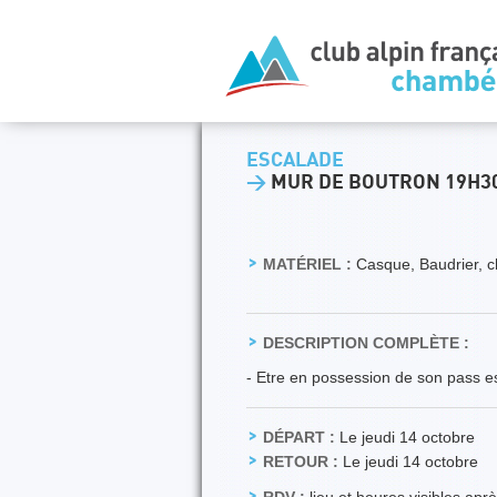
ESCALADE
>
MUR DE BOUTRON 19H30
MATÉRIEL :
Casque, Baudrier, c
DESCRIPTION COMPLÈTE :
- Etre en possession de son pass es
DÉPART :
Le jeudi 14 octobre
RETOUR :
Le jeudi 14 octobre