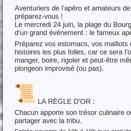
Aventuriers de l'apéro et amateurs 
préparez-vous !
Le mercredi 24 juin, la plage du Bourg
d’un grand événement : le fameux a
Préparez vos estomacs, vos maillots 
histoires les plus folles, car ce sera l
manger, boire, rigoler et peut-être m
plongeon improvisé (ou pas).
LA RÈGLE D’OR :
Chacun apporte son trésor culinaire ou
partager avec la tribu.