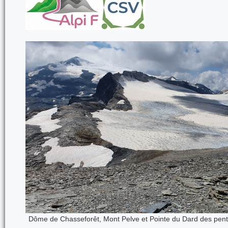
Dôme de Chasseforêt, Mont Pelve et Pointe du Dard des pent