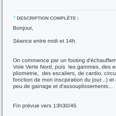
DESCRIPTION COMPLÈTE :
Bonjour,
Séance entre midi et 14h.
On commence par un footing d'échauffeme
Voie Verte Nord, puis les gammes, des e
pliometrie, des escaliers, de cardio, circu
fonction de mon inscpiration du jour...) e
peu de gainage et d'assouplissements...
Fin prévue vers 13h30/45