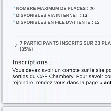
NOMBRE MAXIMUM DE PLACES :
20
DISPONIBLES VIA INTERNET :
13
DISPONIBLES EN FILE D'ATTENTE :
13
7 PARTICIPANTS INSCRITS SUR 20 P
⚪
(35%)
Inscriptions :
Vous devez avoir un compte sur le site po
sorties du CAF Chambéry. Pour savoir 
rejoindre, rendez-vous dans la page «
ac