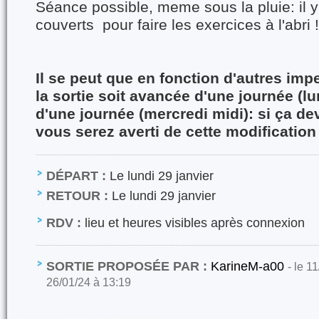
Séance possible, meme sous la pluie: il y
couverts pour faire les exercices à l'abri !
Il se peut que en fonction d'autres imp
la sortie soit avancée d'une journée (lu
d'une journée (mercredi midi): si ça dev
vous serez averti de cette modification
DÉPART :
Le lundi 29 janvier
RETOUR :
Le lundi 29 janvier
RDV :
lieu et heures visibles après connexion
SORTIE PROPOSÉE PAR :
KarineM-a00
- le 1
26/01/24 à 13:19