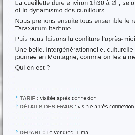
La cueillette dure environ 1h30 à 2h, selo
et le dynamisme des cueilleurs.
Nous prenons ensuite tous ensemble le r
Taraxacum barbote.
Puis nous faisons la confiture l’après-midi
Une belle, intergénérationnelle, culturel
journée en Montagne, comme on les aim
Qui en est ?
TARIF :
visible après connexion
DÉTAILS DES FRAIS :
visible après connexion
DÉPART :
Le vendredi 1 mai