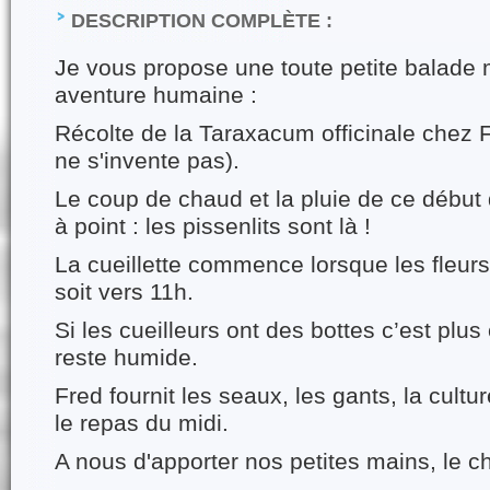
DESCRIPTION COMPLÈTE :
Je vous propose une toute petite balade 
aventure humaine :
Récolte de la Taraxacum officinale chez
ne s'invente pas).
Le coup de chaud et la pluie de ce début
à point : les pissenlits sont là !
La cueillette commence lorsque les fleurs
soit vers 11h.
Si les cueilleurs ont des bottes c’est plus 
reste humide.
Fred fournit les seaux, les gants, la cult
le repas du midi.
A nous d'apporter nos petites mains, le ch