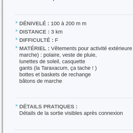
DÉNIVELÉ :
100 à 200 m m
DISTANCE :
3 km
DIFFICULTÉ :
F
MATÉRIEL :
Vêtements pour activité extérieure (
marche) : polaire, veste de pluie,
lunettes de soleil, casquette
gants (la Taraxacum, ça tache ! )
bottes et baskets de rechange
bâtons de marche
DÉTAILS PRATIQUES :
Détails de la sortie visibles après connexion