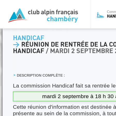
Commi
HAN
HANDICAF
>
RÉUNION DE RENTRÉE DE LA C
HANDICAF
/ MARDI 2 SEPTEMBRE 
DESCRIPTION COMPLÈTE :
La commission Handicaf fait sa rentrée le
mardi 2 septembre à 18 h 30 
Cette réunion d'information est destinée 
présente au sein de la commission, à tou