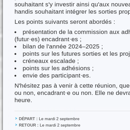
souhaitant s'y investir ainsi qu'aux nouv
handis souhaitant intégrer les sorties pr
Les points suivants seront abordés :
présentation de la commission aux adh
(futur·es) encadrant·es ;
bilan de l'année 2024–2025 ;
points sur les futures sorties et les proj
créneaux escalade ;
points sur les adhésions ;
envie des participant·es.
N'hésitez pas à venir à cette réunion, qu
ou non, encadrant·e ou non. Elle ne devra
heure.
DÉPART :
Le mardi 2 septembre
RETOUR :
Le mardi 2 septembre