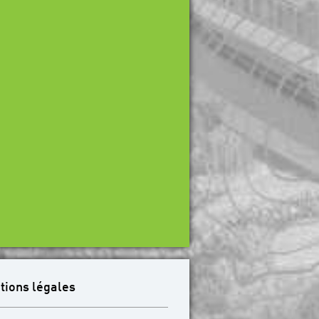
tions légales