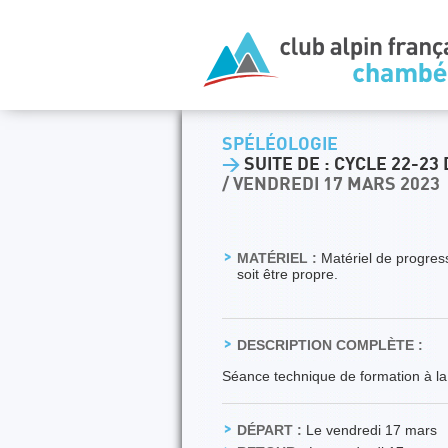
SPÉLÉOLOGIE
>
SUITE DE : CYCLE 22-23
/ VENDREDI 17 MARS 2023
MATÉRIEL :
Matériel de progress
soit être propre.
DESCRIPTION COMPLÈTE :
Séance technique de formation à la
DÉPART :
Le vendredi 17 mars