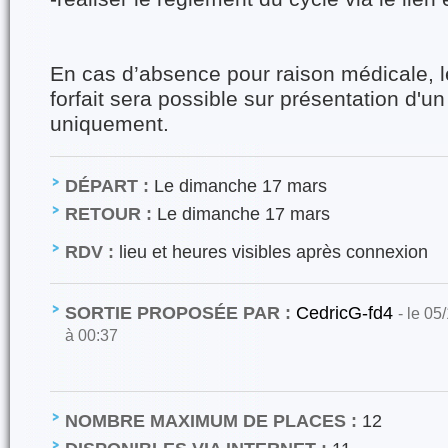
En cas d’absence pour raison médicale,
forfait sera possible sur présentation d'un 
uniquement.
DÉPART :
Le dimanche 17 mars
RETOUR :
Le dimanche 17 mars
RDV :
lieu et heures visibles après connexion
SORTIE PROPOSÉE PAR :
CedricG-fd4
- le 05
à 00:37
NOMBRE MAXIMUM DE PLACES :
12