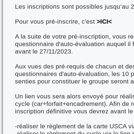
Les inscriptions sont possibles jusqu’au 
Pour vous pré-inscrire, c'est
>ICI<
A la suite de votre pré-inscription, vous 
questionnaire d'auto-évaluation auquel il
avant le 27/11/2023.
Aux vues des pré-requis de chacun et de
questionnaires d'auto-évaluation, les 10 
senties pour constituer le groupe seront a
Un lien vous sera alors envoyé pour réali
cycle (car+forfait+encadrement). Afin de 
inscription définitive vous devrez avant l
-réaliser le règlement de la carte USCA vi
-réaliser le règlement du cycle via le lien