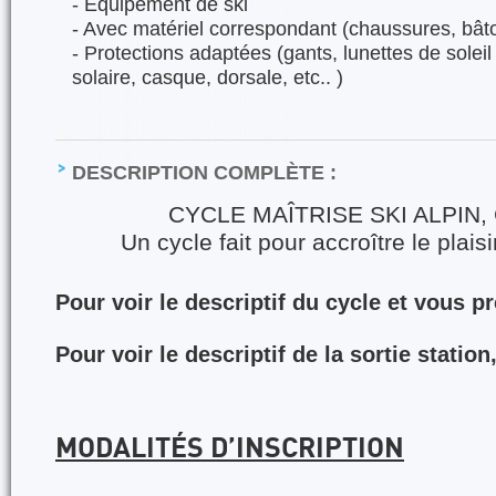
- Équipement de ski
- Avec matériel correspondant (chaussures, bât
- Protections adaptées (gants, lunettes de sole
solaire, casque, dorsale, etc.. )‌
DESCRIPTION COMPLÈTE :
CYCLE MAÎTRISE SKI ALPIN,
Un cycle fait pour accroître le plaisir
Pour voir le descriptif du cycle et vous pr
Pour voir le descriptif de la sortie station
MODALITÉS D’INSCRIPTION