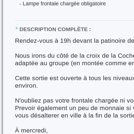
- Lampe frontale chargée obligatoire
DESCRIPTION COMPLÈTE :
Rendez-vous à 19h devant la patinoire d
Nous irons du côté de la croix de la Coch
adaptée au groupe (en montée comme en
Cette sortie est ouverte à tous les niveau
environ.
N'oubliez pas votre frontale chargée ni vo
Prevoir également un peu de monnaie si 
vous désalterer en ville à la fin de la sorti
À mercredi,