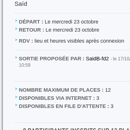
Saïd
DÉPART :
Le mercredi 23 octobre
RETOUR :
Le mercredi 23 octobre
RDV :
lieu et heures visibles après connexion
SORTIE PROPOSÉE PAR :
SaidB-fd2
- le 17/1
10:59
NOMBRE MAXIMUM DE PLACES :
12
DISPONIBLES VIA INTERNET :
3
DISPONIBLES EN FILE D'ATTENTE :
3