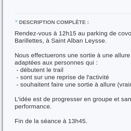
DESCRIPTION COMPLÈTE :
Rendez-vous à 12h15 au parking de covo
Barillettes, à Saint Alban Leysse.
Nous effectuerons une sortie à une allure
adaptées aux personnes qui :
- débutent le trail
- sont sur une reprise de l'activité
- souhaitent faire une sortie à allure (vr
L'idée est de progresser en groupe et sa
performance.
Fin de la séance à 13h45.