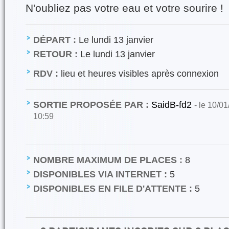
N'oubliez pas votre eau et votre sourire !
DÉPART :
Le lundi 13 janvier
RETOUR :
Le lundi 13 janvier
RDV :
lieu et heures visibles après connexion
SORTIE PROPOSÉE PAR :
SaidB-fd2
- le 10/0
10:59
NOMBRE MAXIMUM DE PLACES :
8
DISPONIBLES VIA INTERNET :
5
DISPONIBLES EN FILE D'ATTENTE :
5