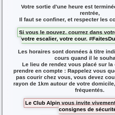
Votre sortie d'une heure est terminé
rentrée,
Il faut se confiner, et respecter les
Si vous le pouvez, courrez dans votre
votre escalier, votre cour. #Faite
Les horaires sont données à titre ind
cours quand il le souha
Le lieu de rendez vous placé sur la 
prendre en compte : Rappelez vous qu
pas courir chez vous, vous devez cour
rayon de 1km autour de votre domicile, 
fréquentés.
Le Club Alpin vous invite vivement
consignes de sécurit