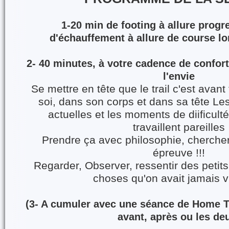
1-20 min de footing à allure progr
d'échauffement à allure de course lo
2- 40 minutes, à votre cadence de confort
l'envie
Se mettre en tête que le trail c'est avan
soi, dans son corps et dans sa tête Les 
actuelles et les moments de diificulté
travaillent pareilles
Prendre ça avec philosophie, cherche
épreuve !!!
Regarder, Observer, ressentir des petits 
choses qu'on avait jamais 
(3- A cumuler avec une séance de Home T
avant, après ou les de