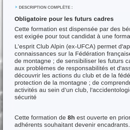
DESCRIPTION COMPLÈTE :
Obligatoire pour les futurs cadres
Cette formation est dispensée par des bé
est exigée pour tout candidat à une formati
L’esprit Club Alpin (ex-UFCA) permet d'ap
connaissances sur la Fédération française
de montagne ; de sensibiliser les futurs c
aux problèmes de responsabilités et d'as
découvrir les actions du club et de la féd
protection de la montagne ; de comprendr
activités au sein d’un club, l'accidentologi
sécurité
Cette formation de
8h
est ouverte en prior
adhérents souhaitant devenir encadrants.