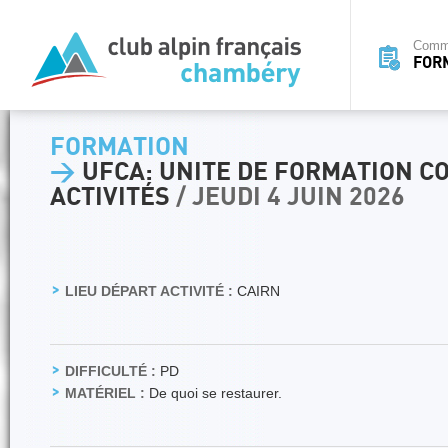
Commi
FOR
FORMATION
>
UFCA: UNITE DE FORMATION 
ACTIVITÉS
/ JEUDI 4 JUIN 2026
LIEU DÉPART ACTIVITÉ :
CAIRN
DIFFICULTÉ :
PD
MATÉRIEL :
De quoi se restaurer.