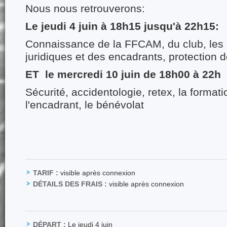
Nous nous retrouverons:
Le jeudi 4 juin à 18h15 jusqu'à 22h15:
Connaissance de la FFCAM, du club, les 
juridiques et des encadrants, protection 
ET le mercredi 10 juin de 18h00 à 22h
Sécurité, accidentologie, retex, la formati
l'encadrant, le bénévolat
TARIF :
visible après connexion
DÉTAILS DES FRAIS :
visible après connexion
DÉPART :
Le jeudi 4 juin