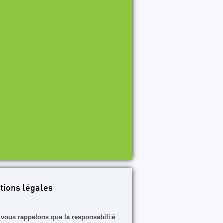
tions légales
vous rappelons que la responsabilité