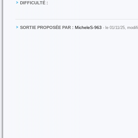
DIFFICULTÉ :
SORTIE PROPOSÉE PAR :
MicheleS-963
- le 01/11/25, modif