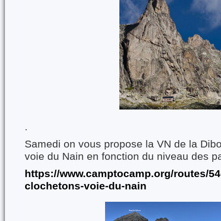
.
Samedi on vous propose la VN de la Dibo 
voie du Nain en fonction du niveau des pa
https://www.camptocamp.org/routes/54
clochetons-voie-du-nain