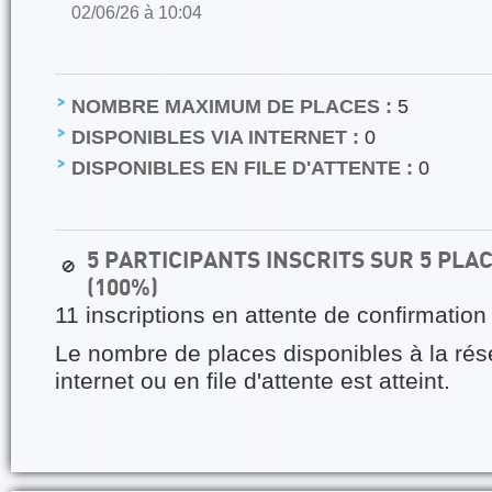
02/06/26 à 10:04
NOMBRE MAXIMUM DE PLACES :
5
DISPONIBLES VIA INTERNET :
0
DISPONIBLES EN FILE D'ATTENTE :
0
5 PARTICIPANTS INSCRITS SUR 5 PL
🚫
(100%)
11 inscriptions en attente de confirmation
Le nombre de places disponibles à la rés
internet ou en file d'attente est atteint.