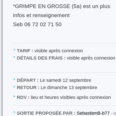
*GRIMPE EN GROSSE (5a) est un plus
infos et renseignement
Seb 06 72 02 71 50
TARIF :
visible après connexion
DÉTAILS DES FRAIS :
visible après connexion
DÉPART :
Le samedi 12 septembre
RETOUR :
Le dimanche 13 septembre
RDV :
lieu et heures visibles après connexion
SORTIE PROPOSÉE PAR :
SebastienB-b77
- 