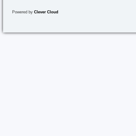
Powered by
Clever Cloud