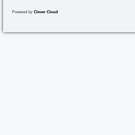
Powered by
Clever Cloud