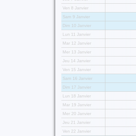
Ven 8 Janvier
Sam 9 Janvier
Dim 10 Janvier
Lun 11 Janvier
Mar 12 Janvier
Mer 13 Janvier
Jeu 14 Janvier
Ven 15 Janvier
Sam 16 Janvier
Dim 17 Janvier
Lun 18 Janvier
Mar 19 Janvier
Mer 20 Janvier
Jeu 21 Janvier
Ven 22 Janvier