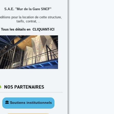
S.A.E. "Mur de la Gare SNCF"
ditions pour la location de cette structure,
tarifs, contrat, ..
Tous les détails en CLIQUANT-ICI
NOS PARTENAIRES
🏛️ Soutiens institutionnels