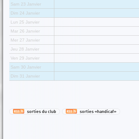
Sam 23 Janvier
Dim 24 Janvier
Lun 25 Janvier
Mar 26 Janvier
Mer 27 Janvier
Jeu 28 Janvier
Ven 29 Janvier
Sam 30 Janvier
Dim 31 Janvier
sorties du club
sorties «handicaf»