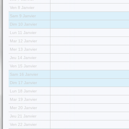
Ven 8 Janvier
Sam 9 Janvier
Dim 10 Janvier
Lun 11 Janvier
Mar 12 Janvier
Mer 13 Janvier
Jeu 14 Janvier
Ven 15 Janvier
Sam 16 Janvier
Dim 17 Janvier
Lun 18 Janvier
Mar 19 Janvier
Mer 20 Janvier
Jeu 21 Janvier
Ven 22 Janvier