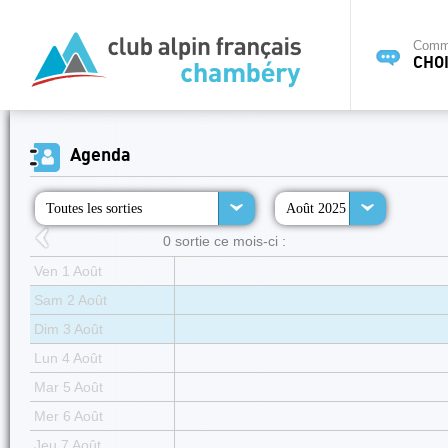
Commi
CHOI
Agenda
Toutes les sorties
Août 2025
0 sortie ce mois-ci :
Ven 1 Août
Sam 2 Août
Dim 3 Août
Lun 4 Août
Mar 5 Août
Mer 6 Août
Jeu 7 Août