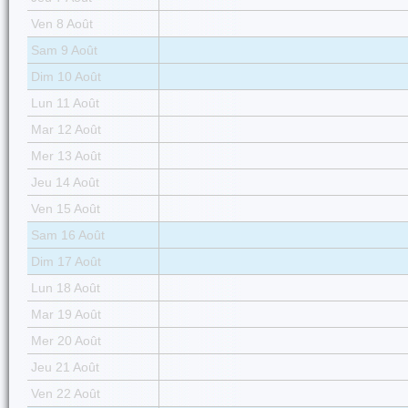
Ven 8 Août
Sam 9 Août
Dim 10 Août
Lun 11 Août
Mar 12 Août
Mer 13 Août
Jeu 14 Août
Ven 15 Août
Sam 16 Août
Dim 17 Août
Lun 18 Août
Mar 19 Août
Mer 20 Août
Jeu 21 Août
Ven 22 Août