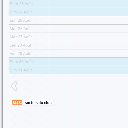
Sam 23 Août
Dim 24 Août
Lun 25 Août
Mar 26 Août
Mer 27 Août
Jeu 28 Août
Ven 29 Août
Sam 30 Août
Dim 31 Août
sorties du club