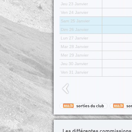
Jeu 23 Janvier
Ven 24 Janvier
Sam 25 Janvier
Dim 26 Janvier
Lun 27 Janvier
Mar 28 Janvier
Mer 29 Janvier
Jeu 30 Janvier
Ven 31 Janvier
sorties du club
sor
Les différentes commissions