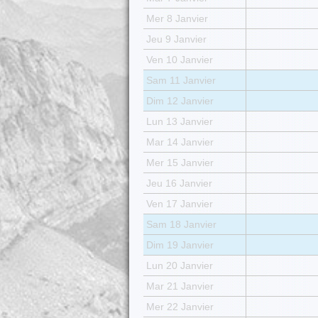
Mer 8 Janvier
Jeu 9 Janvier
Ven 10 Janvier
Sam 11 Janvier
Dim 12 Janvier
Lun 13 Janvier
Mar 14 Janvier
Mer 15 Janvier
Jeu 16 Janvier
Ven 17 Janvier
Sam 18 Janvier
Dim 19 Janvier
Lun 20 Janvier
Mar 21 Janvier
Mer 22 Janvier