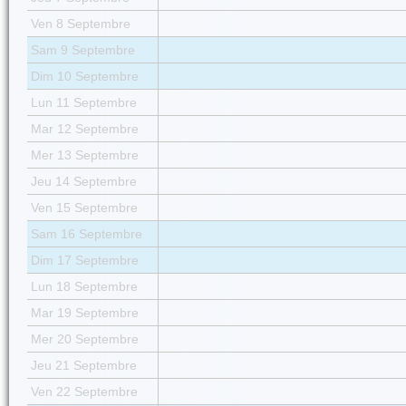
Ven 8 Septembre
Sam 9 Septembre
Dim 10 Septembre
Lun 11 Septembre
Mar 12 Septembre
Mer 13 Septembre
Jeu 14 Septembre
Ven 15 Septembre
Sam 16 Septembre
Dim 17 Septembre
Lun 18 Septembre
Mar 19 Septembre
Mer 20 Septembre
Jeu 21 Septembre
Ven 22 Septembre